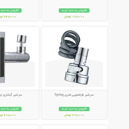
افزودن به سبد خرید
افزودن به سبد 
198,000 تومان
748,000 تومان
نمایش توضیحات بیشتر
نمایش توضیحات 
سرشیر ظرفشویی فنری Spring
سرشیر آبشاری چند
افزودن به سبد خرید
افزودن به سبد 
298,000 تومان
698,000 تومان
نمایش توضیحات بیشتر
نمایش توضیحات 