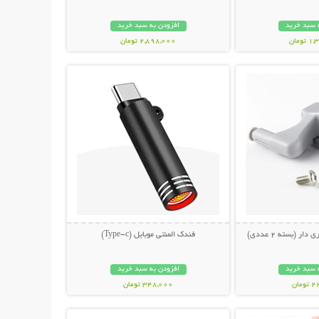
 سبد خرید
افزودن به سبد خرید
ومان
2,898,000 تومان
حات بیشتر
نمایش توضیحات بیشتر
ار (بسته 2 عددی)
فندک المنتی موبایل (Type-c)
 سبد خرید
افزودن به سبد خرید
مان
348,000 تومان
حات بیشتر
نمایش توضیحات بیشتر