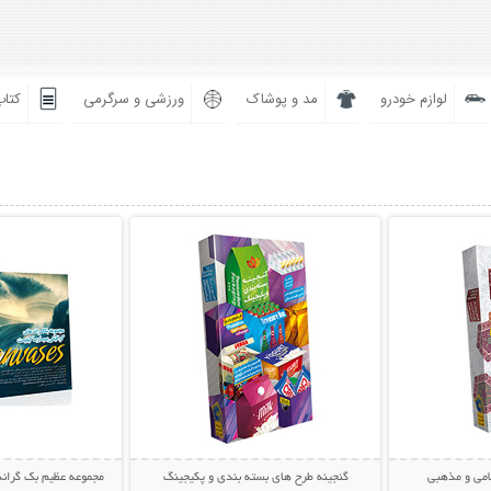
لوازم خودرو
مد و پوشاک
ورزشی و سرگرمی
کتاب
بیشتر
نمایش توضیحات بیشتر
نمایش توضی
لامی و مذهبی
گنجینه طرح های بسته بندی و پکیجینگ
مجموعه عظیم بک گراند