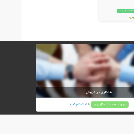
 سبد خرید
وجود
ان
همکاری در فروش
ورود به حساب کاربری
یا
ثبت نام کنید