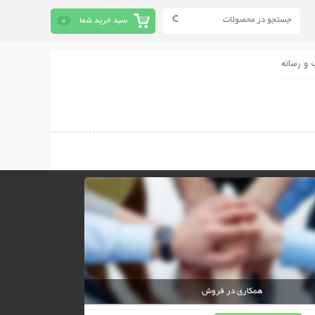
سبد خرید شما
0
 و رسانه
همکاری در فروش