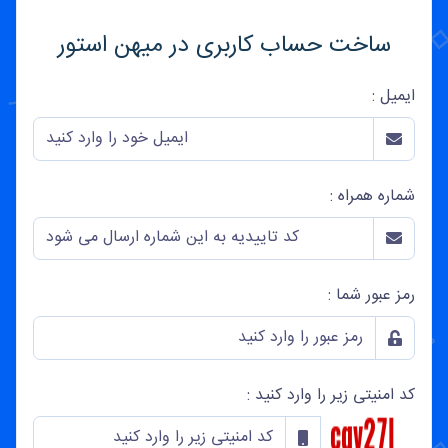
ساخت حساب کاربری در میهن استور
ایمیل :
شماره همراه :
رمز عبور شما :
کد امنیتی زیر را وارد کنید :