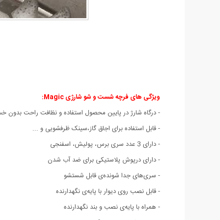
ویژگی های فرچه شست و شو شارژی Magic:
- درگاه شارژ در پایین محصول استفاده‌ و نظافت راحت بدون خ
- قابل استفاده برای اجاق گاز،سینک ظرفشویی و ...
- دارای 3 عدد سری برس، پولیش، اسفنجی
- دارای درپوش پلاستیکی برای ضد آب شدن
- سری‌های جدا شونده‌ی قابل شستشو
- قابل نصب روی دیوار با پایه‌ی نگهدارنده
- همراه با پایه‌ی نصب و بند نگهدارنده