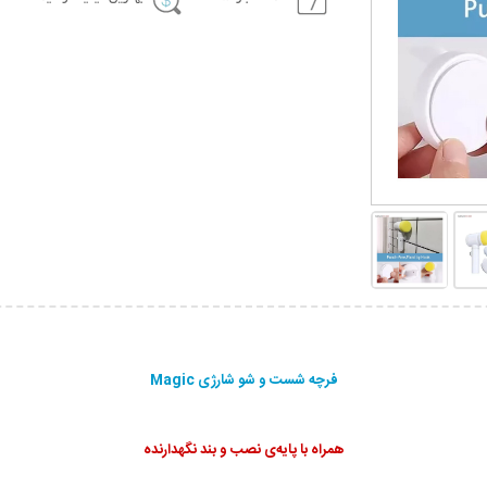
فرچه شست و شو شارژی Magic
همراه با پایه‌ی نصب و بند نگهدارنده