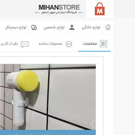
لوازم خانگی
لوازم شخصی
لوازم دیجیتال
مشخصات
محصولات مشابه
نظرات کاربر