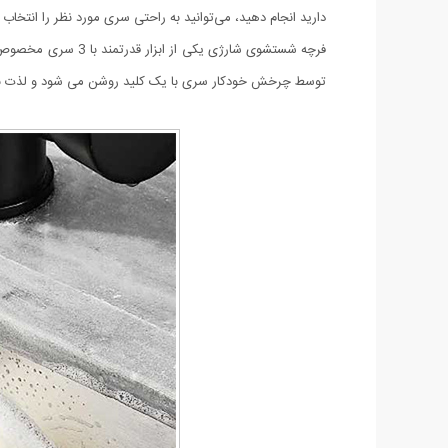
دارید انجام دهید، می‌توانید به راحتی سری مورد نظر را انتخاب ک
فرچه شستشوی شارژی
توسط چرخش خودکار سری با یک کلید روشن می شود و لذت نظا