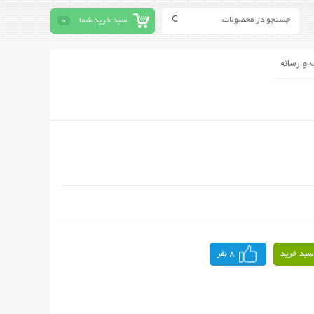
سبد خرید شما
0
 و رسانه
سبد خرید
8 نفر