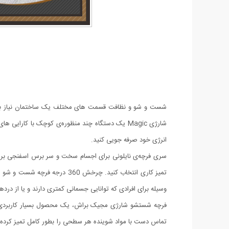
شست و شو و نظافت قسمت های مختلف یک ساختمان نیاز به ا
شارژی Magic یک دستگاه چند منظوره‌ی کوچک با کار
انرژی خود صرفه جویی کنید.
سری فرچه‌ی نایلونی برای اجسام سخت و سر برس اسفنجی برا
وسیله برای افرادی که توانایی جسمانی کمتری دارند و یا از درد
فرچه شستشو شارژی مجیک براش، یک محصول بسیار کاربردی با 