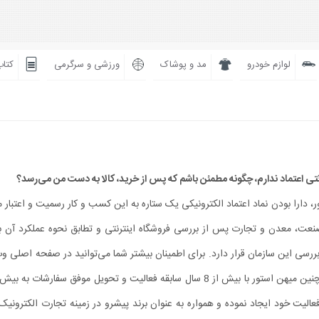
لوازم خودرو
مد و پوشاک
ورزشی و سرگرمی
کتاب
 دارا بودن نماد اعتماد الکترونیکی یک ستاره به این کسب و کار رسمیت و اعتبار م
نعت، معدن و تجارت پس از بررسی فروشگاه اینترنتی و تطابق نحوه عملکرد آن با 
ررسی این سازمان قرار دارد. برای اطمینان بیشتر شما می‏‌توانید در صفحه اصلی 
استور با کلیک روی نماد از جعلی نبودن آن اطمینان پیدا کنید. همچنین میهن استور با بیش از 8 سال سابقه فعالیت و تحویل م
الیت خود ایجاد نموده و همواره به عنوان برند پیشرو در زمینه تجارت الکترونیک