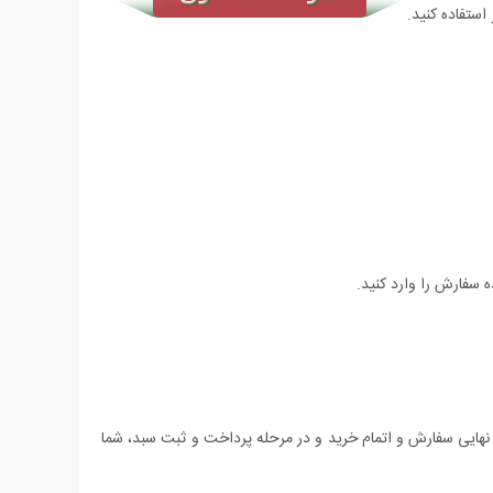
استفاده کنید.
 سفارش را وارد کنید.
 نهایی سفارش و اتمام خرید و در مرحله پرداخت و ثبت سبد، شما