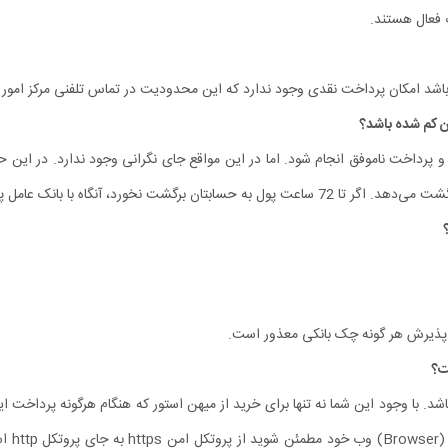
 فعال هستند.
ر باشد امکان پرداخت نقدی وجود ندارد که این محدودیت در تماس تلفنی مرکز امور
رداخت ناموفق انجام شود. اما در این مواقع جای نگرانی وجود ندارد. در این حا
خت اینترنتی تماس بگیرید تا مغایرت برطرف شود.
ز پذیرش هر گونه چک بانکی معذور است.
. با وجود این شما نه تنها برای خرید از میهن استور که هنگام هرگونه پرداخت این