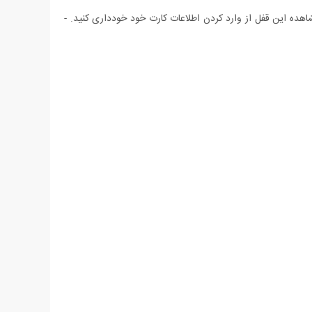
ده این قفل از وارد کردن اطلاعات کارت خود خودداری کنید. -