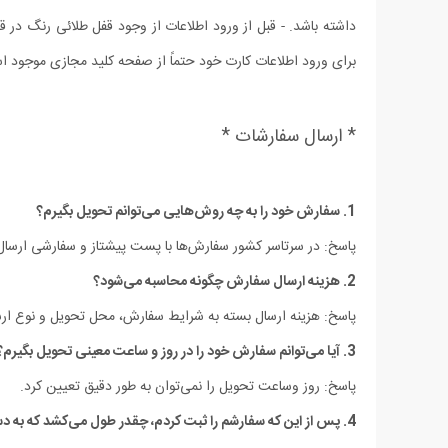
داشته باشد. - قبل از ورود اطلاعات از وجود قفل طلائی رنگ د
برای ورود اطلاعات کارت خود حتماً از صفحه کلید مجازی موجود است
* ارسال سفارشات *
1. سفارش خود را به چه روش‌هایی می‌توانم تحویل بگیرم؟
پاسخ: در سرتاسر کشور سفارش‌‏ها با پست پیشتاز و سفارشی ارسا
2. هزینه ارسال سفارش چگونه محاسبه می‌شود؟
پاسخ: هزینه‏ ارسال بسته به شرایط سفارش، محل تحویل و نوع ار
3. آیا می‏‌توانم سفارش خود را در روز و ساعت معینی تحویل بگیرم؟
پاسخ: روز وساعت تحویل را نمی‏‌توان به طور دقیق تعیین کرد.
4. پس از این که سفارشم را ثبت کردم، چقدر طول می‌‏کشد که به دستم برسد؟