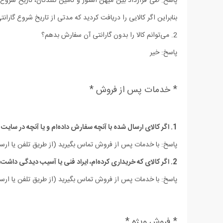
پاسخ: طی قرارداد بین میهن استور و تامین کنندگان، تاریخ شروع گا
بنابراین اگر کالایی را دریافت کردید که مدتی از تاریخ شروع گارانت
2. می‏‌توانم کالا را بدون گارانتی آن سفارش بدهم؟
پاسخ: خیر
* خدمات پس از فروش *
1. اگر کالای ارسال شده با آنچه سفارش داده‌‏ام و یا آنچه در سایت دیده ام مغایرت داشت، چه اقدامی باید انجام دهم؟
پاسخ: با خدمات پس از فروش تماس بگیرید (از طریق تلفن یا ارسا
2. اگر کالای که خریداری کرده‌‏ام، ایراد فنی یا آسیب دیدگی داشت، چه اقدامی باید انجام دهم؟
پاسخ: با خدمات پس از فروش تماس بگیرید (از طریق تلفن یا ارسا
* فروش ویژه *