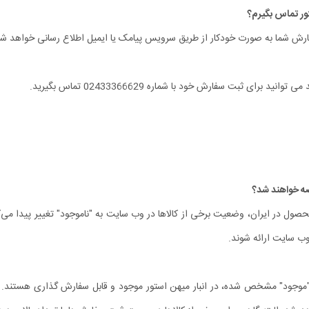
رش شما به صورت خودکار از طریق سرویس پیامک یا ایمیل اطلاع‏ رسانی خواهد شد
ی ثبت سفارش خود با شماره 02433366629 تماس بگیرید.
ل در ایران، وضعیت برخی از کالاها در وب سایت به "ناموجود" تغییر پیدا می‏‌کن
 وب سایت ارائه شوند.
موجود" مشخص شده، در انبار میهن استور موجود و قابل سفارش گذاری هستند. بنا