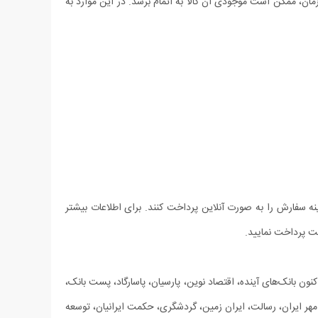
مان، ممکن است موجودی آن کالا به اتمام برسد. در این موارد به
ینه سفارش را به صورت آنلاین پرداخت کنند. برای اطلاعات بیشتر
ست پرداخت نمایید.
ون بانک‌های آینده، اقتصاد نوین، پارسیان، پاسارگاد، پست بانک،
هر ایران، رسالت، ایران زمین، گردشگری، حکمت ایرانیان، توسعه