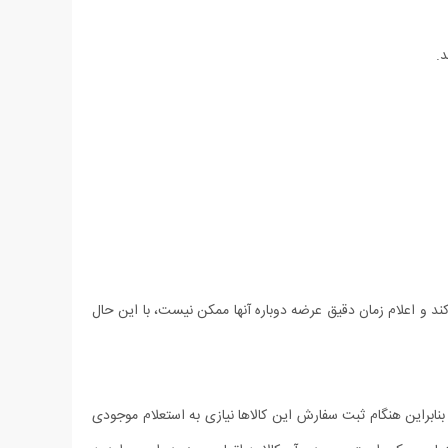
.
د و اعلام زمان دقیق عرضه دوباره آنها ممکن نیست، با این حال
براین هنگام ثبت سفارش این کالاها نیازی به استعلام موجودی