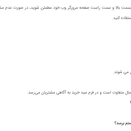
ر قسمت بالا و سمت راست صفحه مرورگر وب خود مطمئن شوید، در صورت عدم مشاه
فاده کنید.
ل می شوند.
سال متفاوت است و در فرم سبد خرید به آگاهی مشتریان می‏‌رسد.