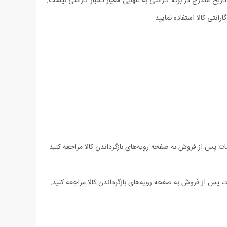
یخ مندرج در برگه گارانتی به تنهایی معیار اعتبار گارانتی نیست.
رانتی کالا استفاده نمایید.
ت پس از فروش به صفحه رویه‌های بازگرداندن کالا مراجعه کنید.
 پس از فروش به صفحه رویه‌های بازگرداندن کالا مراجعه کنید.