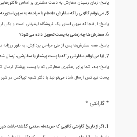
پاسخ: زمان رسیدن سفارش به دست مشتری بر اساس فاکتورهایی ما
5. می‏‌توانم کالایی را که سفارش داده‌‏ام با مراجعه به میهن استور به صورت حضوری تحویل بگیرم؟
پاسخ: از آنجا که میهن استور یک فروشگاه اینترنتی است و یک
6. سفارش‌ها چه زمانی به پست تحویل داده می‌شود؟
پاسخ: همه سفارش‌‏ها پس از طی مراحل پردازش، به طور روزانه 
7. آیا می‏‌توانم سفارشی را که با پست پیشتاز یا سفارشی، ارسال شده رهگیری کنم؟
پست تیپاکس ارسال شده می‏‌توانید با دفتر شعبه تیپاکس در شهر 
* گارانتی *
1. اگر از تاریخ گارانتی کالایی که خریده‌‏ام، مدتی گذشته باشد، دوره گارانتی آن کالا چگونه محاسبه می‌شود؟