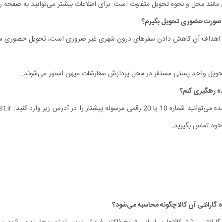
نند محل و نحوه تحویل متفاوت است. برای اطلاعات بیشتر می‌توانید به صفحه رو
ی از اهداف آن کاهش دادن سفرهای درون شهری غیر ضروری‏ است، تحویل حضوری س
تحویل واحد پستی مستقر در محل پردازش سفارشات میهن استور می‏‌شوند.
خود تماس بگیرید.