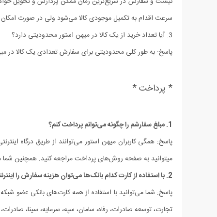
نیست و سفارش در سریع‏‌ترین زمان ممکن پردازش و تحویل خواهد شد
سرعت اقدام به تکمیل موجودی کالا می‌شود ولی در صورت امکان 
3. آیا تعداد خرید از یک کالا در میهن استور محدودیتی دارد؟
پاسخ: به طور کلی محدودیتی برای سفارش تعدادی یک کالا در میه
* پرداخت *
1. مبلغ سفارشم را چگونه می‏‌توانم پرداخت کنم؟
پاسخ: همگی کاربران میهن استور می‌توانند از طریق درگاه اینترن
می‏توانید به صفحه روش‌‏های پرداخت مراجعه کنید.
همچنین شما مش
2. با استفاده از کارت کدام بانک‌ها می‌توان هزینه سفارش را اینترنتی پرداخت کرد؟
پاسخ: شما می‌توانید با استفاده از همه کارت‏‌های بانکی عضو شبک
تجارت، توسعه صادرات، رفاه، سامان، سپه، سرمایه، سینا، صادرات