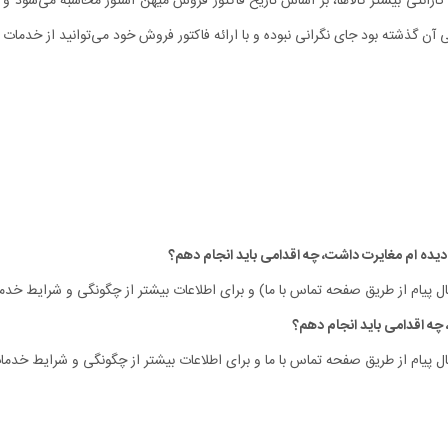
رانتی بیشتر کالاها، بر اساس تاریخ فاکتور فروش میهن استور محاسبه می‌شود و تار
ی آن گذشته بود جای نگرانی نبوده و با ارائه فاکتور فروش خود می‌توانید از خدمات گا
ل پیام از طریق صفحه تماس با ما) و برای اطلاعات بیشتر از چگونگی و شرایط خدما
ل پیام از طریق صفحه تماس با ما و برای اطلاعات بیشتر از چگونگی و شرایط خدمات