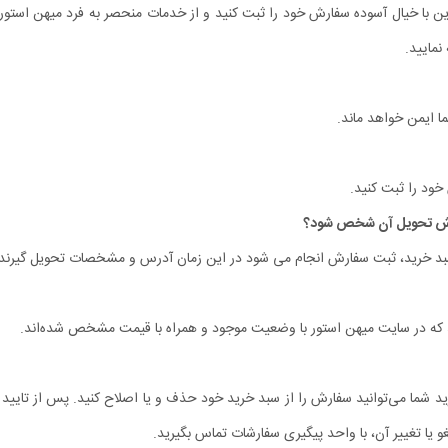
ین با خیال آسوده سفارش خود را ثبت کنید و از خدمات منحصر به فرد میهن استور 
نمایید.
ا ایمن خواهد ماند.
ه سبد خرید، ثبت سفارش انجام می شود در این زمان آدرس و مشخصات تحویل گیرنده
د که در سایت میهن استور با وضعیت موجود و همراه با قیمت مشخص شده‌‏اند.
ید شما می‌توانید سفارش را از سبد خرید خود حذف و یا اصلاح کنید. پس از تایید
و یا تغییر آن، با واحد پیگیری سفارشات تماس بگیرید.