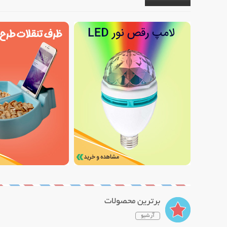
برترین محصولات
آرشیو