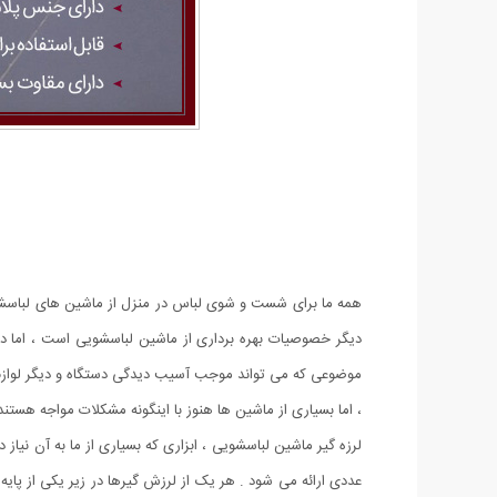
همه ما برای شست و شوی لباس در منزل از ماشین های لباسشوی
دیگر خصوصیات بهره برداری از ماشین لباسشویی است ، اما در 
موضوعی که می تواند موجب آسیب دیدگی دستگاه و دیگر لوازم اطر
، اما بسیاری از ماشین ها هنوز با اینگونه مشکلات مواجه هستند.
لرزه گیر ماشین لباسشویی ، ابزاری که بسیاری از ما به آن نیا
عددی ارائه می شود . هر یک از لرزش گیرها در زیر یکی از پای