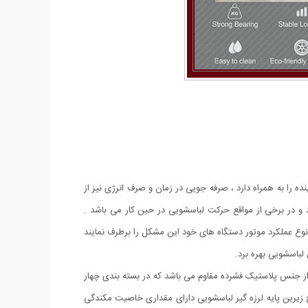
ا به همراه دارد ، صرفه جویی در زمان و صرف انرژی نیز از
د و در برخی از مواقع حرکت لباسشویی در حین کار می باشد .
 نوع عملکرد موتور دستگاه های خود این مشکل را برطرف نمایند
 لباسشویی بهره برد.
ه از جنس پلاستیک فشرده مقاوم می باشد که در بسته بندی چهار
ح زیرین پایه لرزه گیر لباسشویی دارای مقداری خاصیت مکندگی