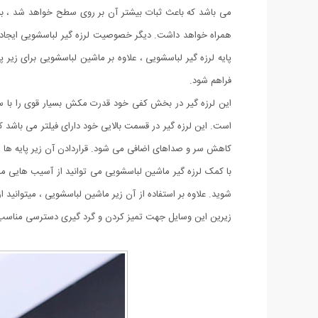
می باشد که باعث ثبات بیشتر آن بر روی سطح خواهد شد ، بن
همراه خواهد داشت. دیگر خصوصیت لرزه گیر لباسشویی ایجاد م
پایه لرزه گیر لباسشویی ، علاوه بر ماشین لباسشویی برای زیر 
فراهم شود.
این لرزه گیر در بخش کفی خود قدرت مکش بسیار قوی را با س
است. این لرزه گیر در قسمت بالایی خود دارای فیلتر می باش
کاهش سر و صداهای اضافی می شود. قراردادن آن زیر پایه ها ،
با کمک لرزه گیر ماشین لباسشویی می توانید از آسیب هایی م
شوید. علاوه بر استفاده از آن زیر ماشین لباسشویی ، میتوانید
زیرین این وسایل جهت تمیز کردن و گرد گیری دسترسی مناسب ر