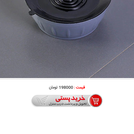
قیمت :
198000 تومان