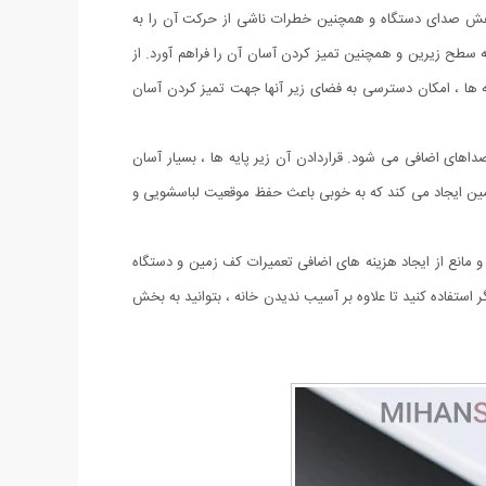
کاهش صدای دستگاه و همچنین خطرات ناشی از حرکت آن را به
سطح زیرین و همچنین تمیز کردن آسان آن را فراهم آورد. از
ایه ها ، امکان دسترسی به فضای زیر آنها جهت تمیز کردن آسان
ای اضافی می شود. قراردادن آن زیر پایه ها ، بسیار آسان
مین ایجاد می کند که به خوبی باعث حفظ موقعیت لباسشویی و
مانع از ایجاد هزینه های اضافی تعمیرات کف زمین و دستگاه
استفاده کنید تا علاوه بر آسیب ندیدن خانه ، بتوانید به بخش