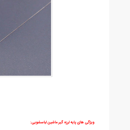
ویژگی های پایه لرزه گیر ماشین لباسشویی: