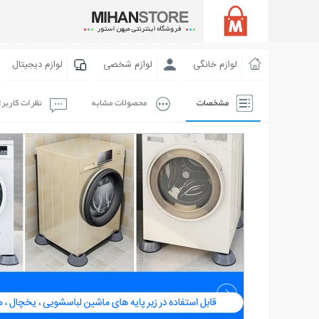
لوازم خانگی
لوازم شخصی
لوازم دیجیتال
مشخصات
محصولات مشابه
نظرات کاربر