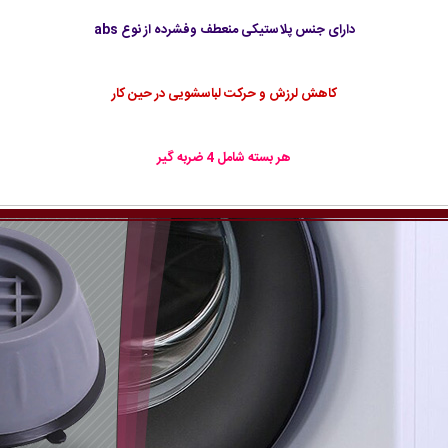
دارای جنس پلاستیکی منعطف وفشرده از نوع abs
کاهش لرزش و حرکت لباسشویی در حین کار
هر بسته شامل 4 ضربه گیر