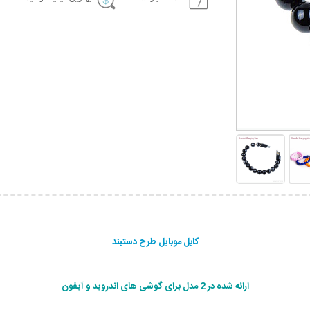
کابل موبایل طرح دستبند
ارائه شده در 2 مدل برای گوشی های اندروید و آیفون