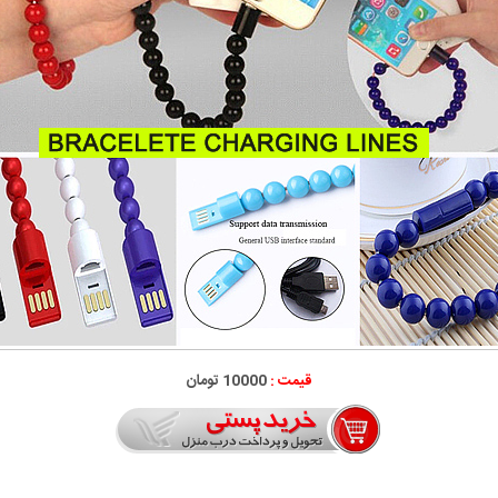
قیمت :
10000 تومان