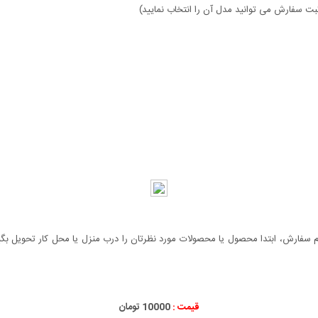
ثبت سفارش می توانید مدل آن را انتخاب نمایید)
سفارش، ابتدا محصول یا محصولات مورد نظرتان را درب منزل یا محل کار تحویل بگیری
قیمت :
10000 تومان