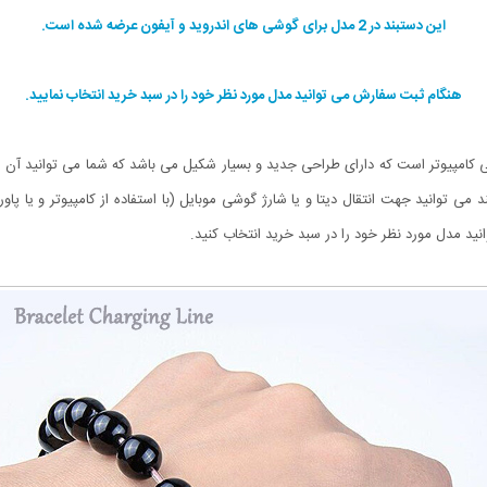
این دستبند در 2 مدل برای گوشی های اندروید و آیفون عرضه شده است.
هنگام ثبت سفارش می توانید مدل مورد نظر خود را در سبد خرید انتخاب نمایید.
ی کامپیوتر است که دارای طراحی جدید و بسیار شکیل می باشد که شما می توانید آن 
د مدل مورد نظر خود را در سبد خرید انتخاب کنید.