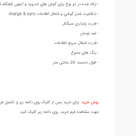
- ارائه شده در دو نوع برای گوش های اندروید و آیفون (هنگام 
- با قابلیت شارژ گوشی و انتقال اطلاعات charge & sync
- قدرت پایداری سیگنال
- ضد نوسان
- قدرت انتقال سریع اطلاعات
- رنگ های متنوع
- طول دستبند: 24 سانتی متر
روش خرید:
برای خرید پس از کلیک روی دکمه زیر و تکمیل فرم 
جهت مشاهده فرم خرید، روی دکمه زیر کلیک کنید.