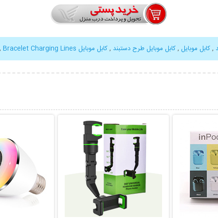
,
کابل موبایل
,
کابل موبایل طرح دستبند
,
کابل موبایل Bracelet Charging Lines
,
بیشتر
نمایش توضیحات بیشتر
نمایش توضی