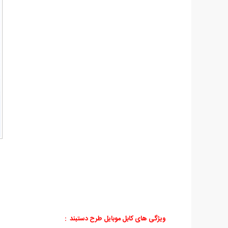
ویژگی های کابل موبایل طرح دستبند
: