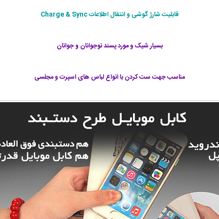
قابلیت شارژ گوشی و انتقال اطلاعات Charge & Sync
بسیار شیک و مورد پسند نوجوانان و جوانان
مناسب جهت ست کردن با انواع لباس های اسپرت و مجلسی