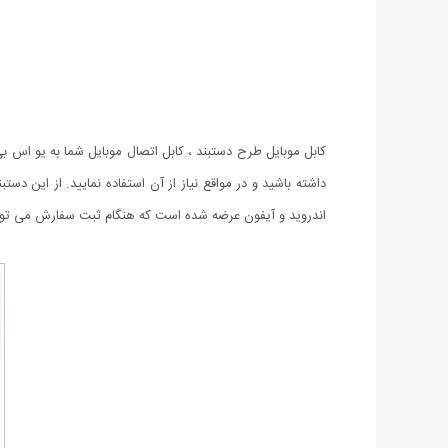
کابل موبایل طرح دستبند ، کابل اتصال موبایل شما به یو اس ب
اندروید و آیفون عرضه شده است که هنگام ثبت سفارش می توانی