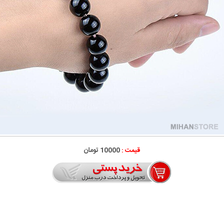
قیمت :
10000 تومان