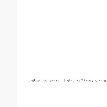
د، سپس وجه کالا و هزینه ارسال را به مامور پست بپردازید.