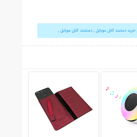
خرید دستبند کابل موبایل
,
دستتبند کابل موبایل
,
حات بیشتر
نمایش توضیحات بیشتر