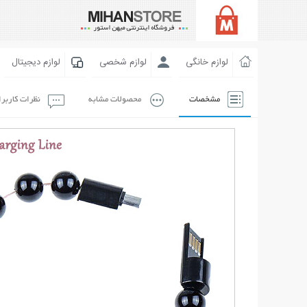
لوازم خانگی
لوازم شخصی
لوازم دیجیتال
مشخصات
محصولات مشابه
نظرات کاربر