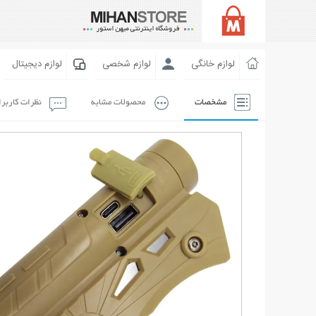
لوازم خانگی
لوازم شخصی
لوازم دیجیتال
مشخصات
محصولات مشابه
نظرات کاربر