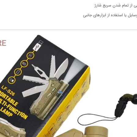
انی از تمام شدن سریع شارژ
ایل یا استفاده از ابزارهای جانبی