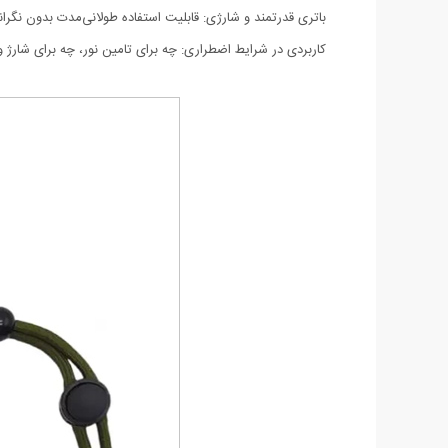
باتری قدرتمند و شارژی: قابلیت استفاده طولانی‌مدت بدون نگر
کاربردی در شرایط اضطراری: چه برای تامین نور، چه برای شارژ وس