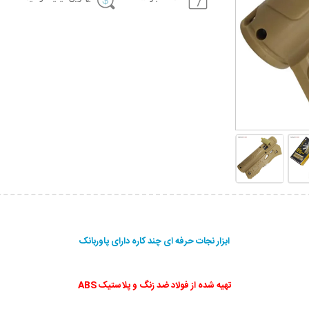
ابزار نجات حرفه ای چند کاره دارای پاوربانک
تهیه شده از فولاد ضد زنگ و پلاستیک ABS