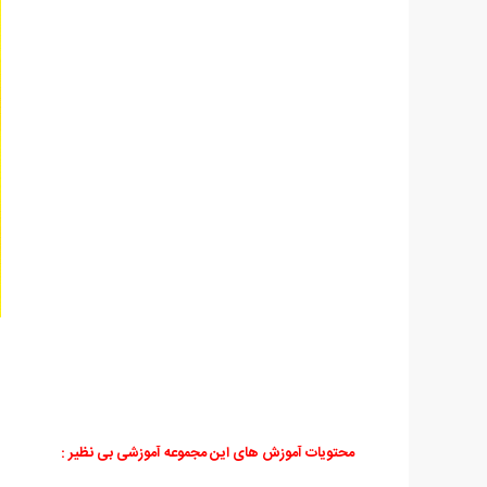
محتویات آموزش های این مجموعه آموزشی بی نظیر :