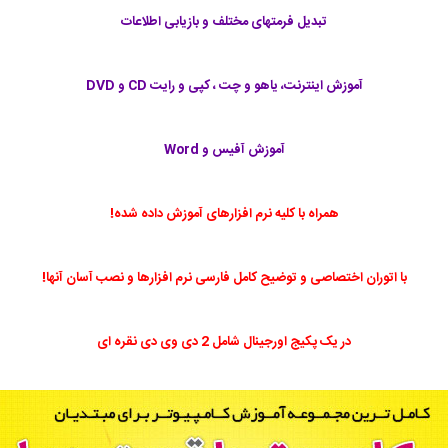
تبدیل فرمتهای مختلف و بازیابی اطلاعات
آموزش اینترنت، یاهو و چت ، کپی و رایت CD و DVD
آموزش آفیس و Word
همراه با کلیه نرم افزارهای آموزش داده شده!
با اتوران اختصاصی و توضیح کامل فارسی نرم افزارها و نصب آسان آنها!
در یک پکیج اورجینال شامل 2 دی وی دی نقره ای