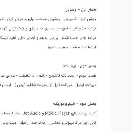
بخش اول - ویندوز:
برنامه - تعویض ویندوز - نصب برنامه و بازی و کرک کردن آن
استفاده از ماشین حساب ویندوز
بخش دوم - اینترنت:
دریافت ایمیل - دریافت فایل از اینترنت (دانلود کردن ) - ارسال ف
بخش سوم - فیلم و موزیک:
قابل اجرا در کامپیوتر و بلعکس - حذف صدا از فیلم - عیب یابی