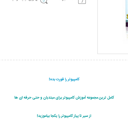
کامپیوتر را قورت بده!
کامل ترین مجموعه آموزش کامپیوتر برای مبتدیان و حتی حرفه ای ها
از سیر تا پیاز کامپیوتر را یکجا بیاموزید!