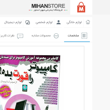
لوازم خانگی
لوازم شخصی
لوازم دیجیتال
مشخصات
محصولات مشابه
نظرات کاربر