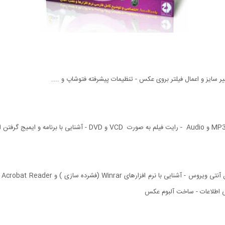
ییر سایز و اعمال فیلتر بروی عکس - تنظیمات پیشرفته فتوشاپ و ....
ی اطلاعات - ساخت آلبوم عکس