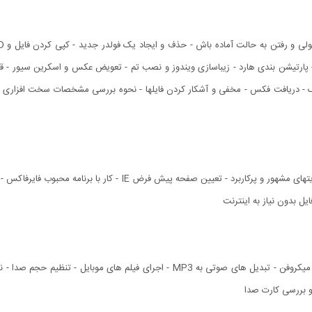
ها - پارتیشن بندی هارد - زیباسازی ویندوز و نصب تم - تعویض عکس و اسکرین سیور 
ایل بدون نیاز به اینترنت
 و بررسی کارت صدا