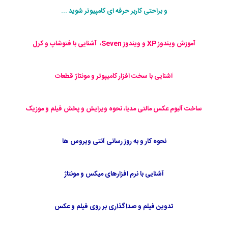
و براحتی کاربر حرفه ای کامپیوتر شوید ...
آموزش ویندوز XP و ویندوز Seven، آشنایی با فتوشاپ و کرل
آشنایی با سخت افزار کامیپوتر و مونتاژ قطعات
ساخت آلبوم عکس مالتی مدیا، نحوه ویرایش و پخش فیلم و موزیک
نحوه کار و به روز رسانی آنتی ویروس ها
آشنایی با نرم افزارهای میکس و مونتاژ
تدوین فیلم و صداگذاری بر روی فیلم و عکس