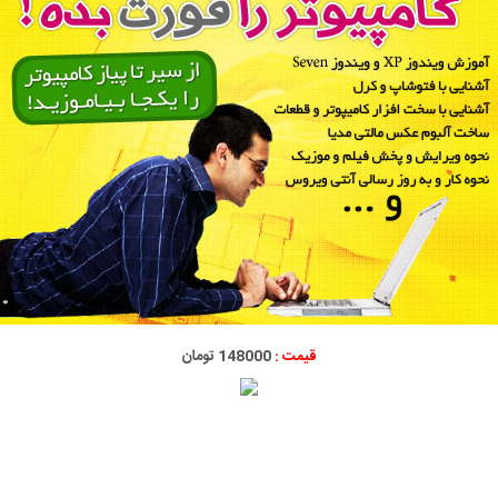
قیمت :
148000 تومان