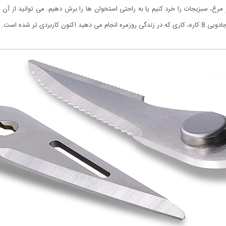
مرغ، سبزیجات را خرد کنیم یا به راحتی استخوان ها را برش دهیم. می توانید از آن به
ین ظرفشویی می باشد.