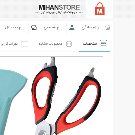
لوازم خانگی
لوازم شخصی
لوازم دیجیتال
مشخصات
محصولات مشابه
نظرات کاربر