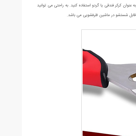
 عنوان کرکر فندقی یا گردو استفاده کنید. به راحتی می توانید