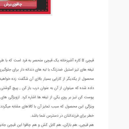
قیچی 8 کاره آشپزخانه یک قیچی منحصر به فرد است که با
محصول از یکدیگر از کارایی بسیار بالای آن شگفت زده خواهید ش
پوست کن تیز بر روی یکی از تیغه ها اشاره کرد. ازویژگی های 
ویژگی این محصول که سبب تمایز آن با کالاهای مشابه میگرد
خطر برای فرزندانتان در دسترس شما باشد.