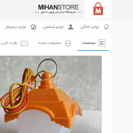
لوازم خانگی
لوازم شخصی
لوازم دیجیتال
مشخصات
محصولات مشابه
نظرات کاربر