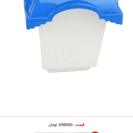
قیمت :
298000 تومان