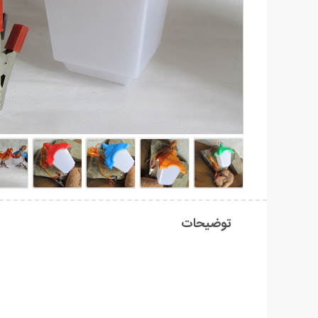
توضیحات