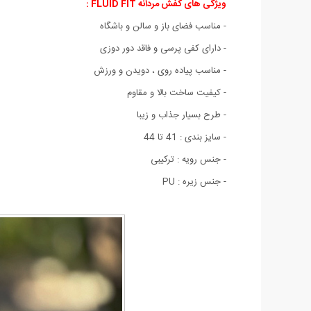
ویژگی های کفش مردانه FLUID FIT
:
- مناسب فضای باز و سالن و باشگاه
- دارای کفی پرسی و فاقد دور دوزی
- مناسب پیاده روی ، دویدن و ورزش
- کیفیت ساخت بالا و مقاوم
- طرح بسیار جذاب و زیبا
- سایز بندی : 41 تا 44
- جنس رویه : ترکیبی
- جنس زیره : PU