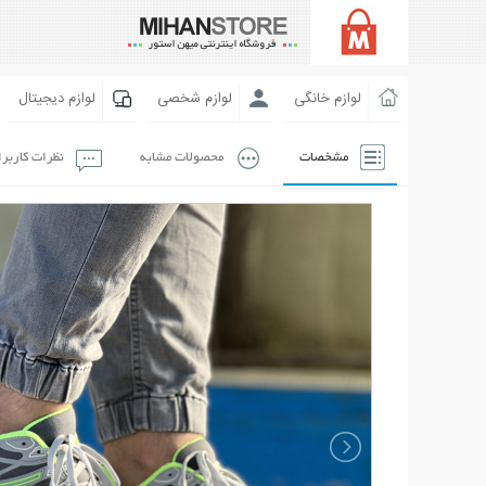
لوازم خانگی
لوازم شخصی
لوازم دیجیتال
مشخصات
محصولات مشابه
نظرات کاربر