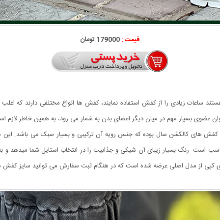
قیمت :
179000 تومان
ستند ساعات زیادی را از کفش استفاده نمایند، کفش ها انواع مختلفی دارند که اغلب اف
ه عنوان عضوی بسیار مهم در میان دیگر اعضای بدن به شمار می رود، به همین خاطر لاز
ین و محبوب ترین کفش های کالکشن سال بوده که جنس رویه آن ترکیبی و بسیار سبک می باشد.
ناسب است. رنگ بسیار زیبای آن شیکی و جذابیت را در انتخاب استایل شما میدهد و به