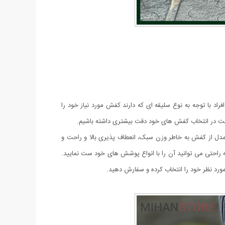
راد با توجه به نوع سلیقه ای که دارند کفش مورد نیاز خود را
م است در انتخاب کفش های خود دقت بیشتری داشته باشیم.
 این مدل از کفش به خاطر وزن سبک، انعطاف پذیری بالا و راحت و
 راحتی می توانید آن را با انواع پوشش های خود ست نمایید.