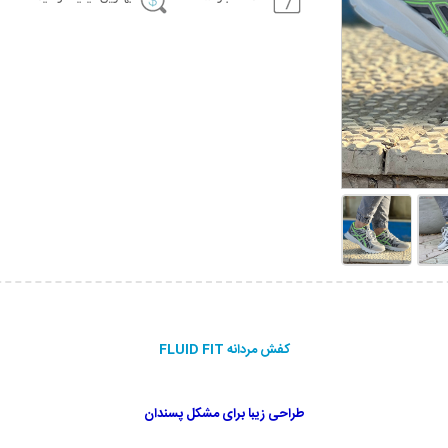
کفش مردانه FLUID FIT
طراحی زیبا برای مشکل پسندان