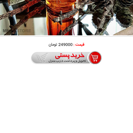
قیمت :
249000 تومان