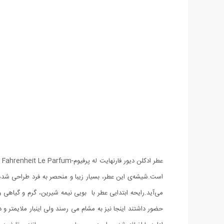
می‌آید.رایحه ابتدایی عطر با بویی نیمه شیرین، گرم و گیاه
حضور داشتند اینجا نیز به مشام می رسند ولی اینبار ملایمتر 