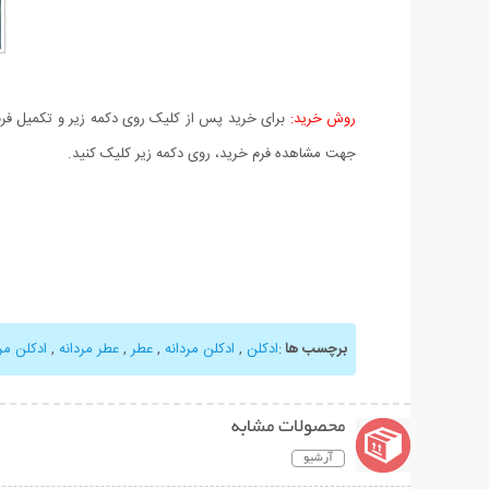
روش خرید:
برای خرید پس از کلیک روی دکمه زیر و تکمیل فرم 
جهت مشاهده فرم خرید، روی دکمه زیر کلیک کنید.
برچسب ها
:
ادکلن
,
ادکلن مردانه
,
عطر
,
عطر مردانه
,
ادکلن مرد
محصولات مشابه
آرشیو
نمایش توضیحات بیشتر
نمایش توضیحات 