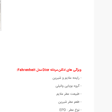
ویژگی های ادکلن مردانه Dior مدل Fahrenheit:
- رایحه ملایم و شیرین
- گروه بویایی وانیلی
- طبیعت عطر ملایم
- طعم عطر شیرین
- نوع عطر : EPD