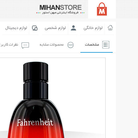
لوازم خانگی
لوازم شخصی
لوازم دیجیتال
مشخصات
محصولات مشابه
نظرات کاربر