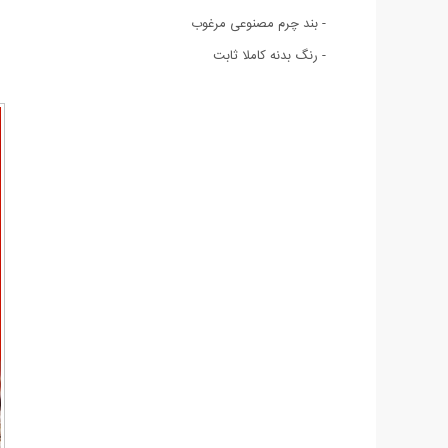
- بند چرم مصنوعی مرغوب
- رنگ بدنه کاملا ثابت