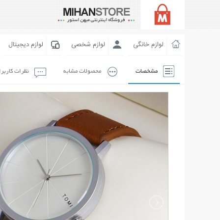
لوازم خانگی
لوازم شخصی
لوازم دیجیتال
مشخصات
محصولات مشابه
نظرات کاربر