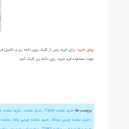
روش خرید:
برای خرید پس از کلیک روی دکمه زیر و تکمیل فرم 
جهت مشاهده فرم خرید، روی دکمه زیر کلیک کنید.
برچسب ها
:
خرید ساعت Tomi
,
خرید ساعت
,
خرید ساعت مچی Tomi م
,
خرید ساعت چرمی مردانه
,
خرید ساعت چرمی زنانه
,
ساعت عقربه
خرید ساعت مچی
,
ساعت T082
,
ساعت اسپرت ست
,
ساعت