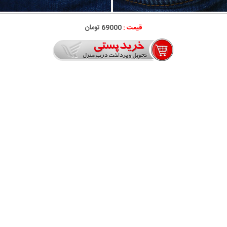
قیمت :
69000 تومان