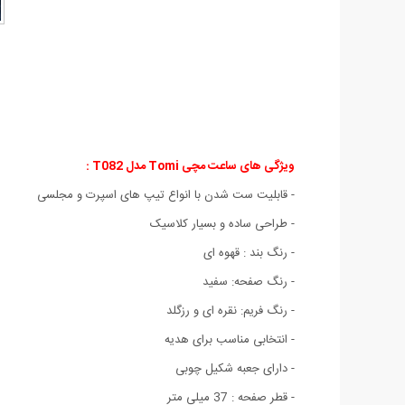
ویژگی های ساعت مچی Tomi مدل T082 :
- قابلیت ست شدن با انواع تیپ های اسپرت و مجلسی
- طراحی ساده و بسیار کلاسیک
- رنگ بند : قهوه ای
- رنگ صفحه: سفید
- رنگ فریم: نقره ای و رزگلد
- انتخابی مناسب برای هدیه
- دارای جعبه شکیل چوبی
- قطر صفحه : 37 میلی متر