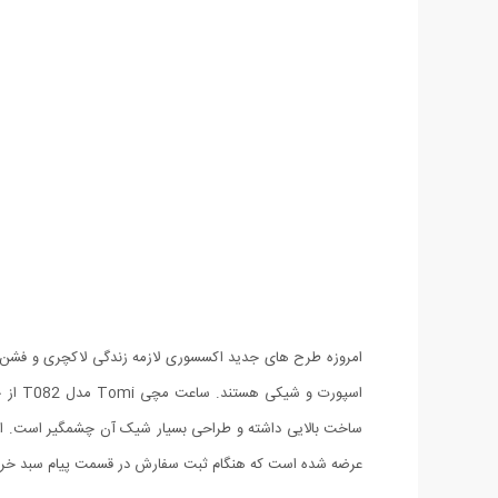
ساخت بالایی داشته و طراحی بسیار شیک آن چشمگیر است. این 
عرضه شده است که هنگام ثبت سفارش در قسمت پیام سبد خرید م