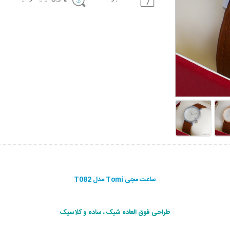
ساعت مچی Tomi مدل T082
طراحی فوق العاده شیک ، ساده و کلاسیک