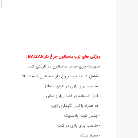
ویژگی های توپ بدمینتون چراغ دار BAIZAN :
-سهولت بازی جذاب بدمینتون در تاریکی شب
- شامل 4 عدد توپ چراغ دار بدمینتون کیفیت بالا
- مناسب برای بازی در هوای متعادل
- قابل استفاده در فضای باز و سالن
- به همراه باکس نگهداری توپ
- جنس توپ: پلاستیک
- مناسب برای بازی در شب
- بسیار سبک