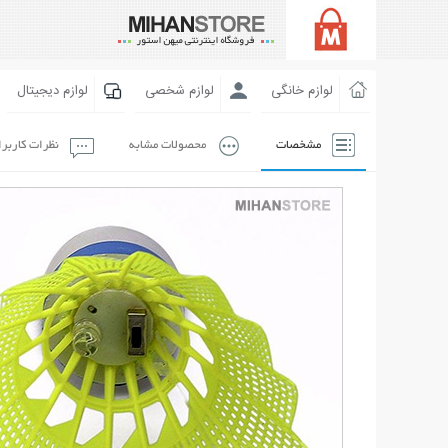
لوازم خانگی
لوازم شخصی
لوازم دیجیتال
مشخصات
محصولات مشابه
نظرات کاربر