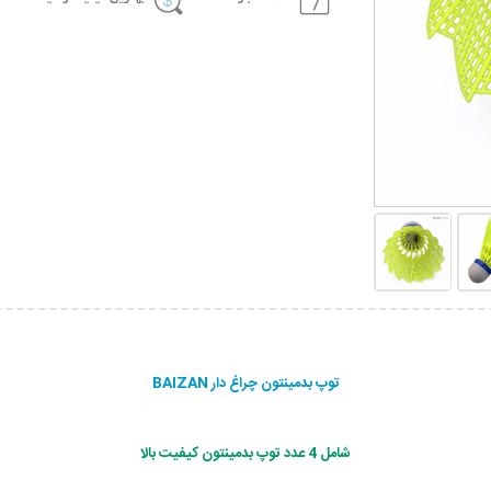
توپ بدمینتون چراغ دار BAIZAN
شامل 4 عدد توپ بدمینتون کیفیت بالا