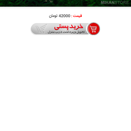
قیمت :
42000 تومان