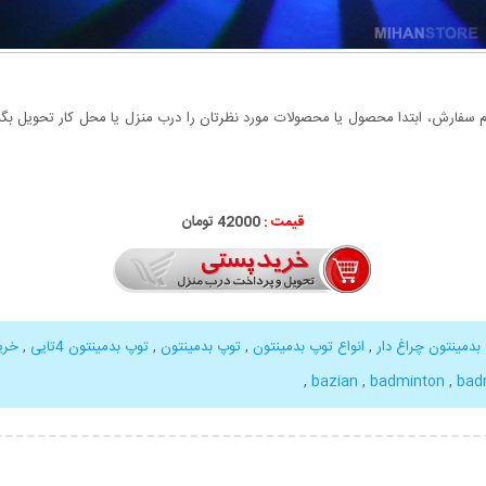
سفارش، ابتدا محصول یا محصولات مورد نظرتان را درب منزل یا محل کار تحویل بگیری
قیمت :
42000 تومان
 بدمینتون چراغ دار
,
انواع توپ بدمینتون
,
توپ بدمینتون
,
توپ بدمینتون 4تایی
,
خری
,
,
badminton
,
bad